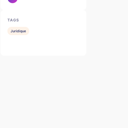
TAGS
Juridique