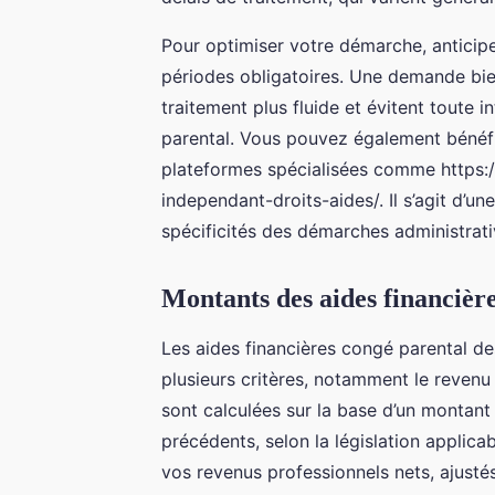
Pour optimiser votre démarche, anticip
périodes obligatoires. Une demande bie
traitement plus fluide et évitent toute 
parental. Vous pouvez également bénéfic
plateformes spécialisées comme https:
independant-droits-aides/. Il s’agit d’
spécificités des démarches administrat
Montants des aides financièr
Les aides financières congé parental de
plusieurs critères, notamment le revenu
sont calculées sur la base d’un montant
précédents, selon la législation applica
vos revenus professionnels nets, ajusté