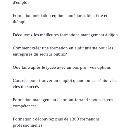
d'emploi
Formation médiation équine : améliorez bien-être et
thérapie
Découvrez les meilleures formations management à dijon
Comment créer une formation en audit interne pour les
entreprises du secteur public?
Que faire après le lycée avec un bac pro : vos options
Conseils pour trouver un emploi quand on est sénior : les
clés du succès
Formation management clermont-ferrand : boostez vos
compétences
Formation : découvrez plus de 1300 formations
professionnelles