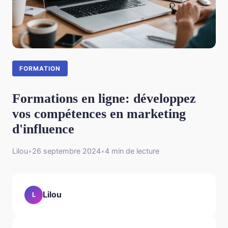
FORMATION
Formations en ligne: développez
vos compétences en marketing
d'influence
Lilou
•
26 septembre 2024
•
4 min de lecture
Lilou
L