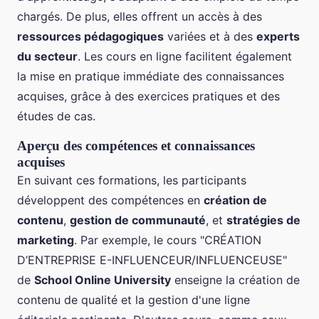
chargés. De plus, elles offrent un accès à des
ressources pédagogiques
variées et à des
experts
du secteur
. Les cours en ligne facilitent également
la mise en pratique immédiate des connaissances
acquises, grâce à des exercices pratiques et des
études de cas.
Aperçu des compétences et connaissances
acquises
En suivant ces formations, les participants
développent des compétences en
création de
contenu
,
gestion de communauté
, et
stratégies de
marketing
. Par exemple, le cours "CRÉATION
D’ENTREPRISE E-INFLUENCEUR/INFLUENCEUSE"
de
School Online University
enseigne la création de
contenu de qualité et la gestion d'une ligne