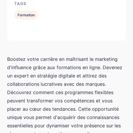
TAGS
Formation
Boostez votre carrière en maîtrisant le marketing
d'influence grâce aux formations en ligne. Devenez
un expert en stratégie digitale et attirez des
collaborations lucratives avec des marques.
Découvrez comment ces programmes flexibles
peuvent transformer vos compétences et vous
placer au cœur des tendances. Cette opportunité
unique vous permet d'acquérir des connaissances
essentielles pour dynamiser votre présence sur les