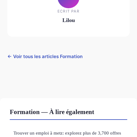
ECRIT PAR
Lilou
← Voir tous les articles Formation
Formation — À lire également
Trouver un emploi à metz: explorez plus de 3,700 offres