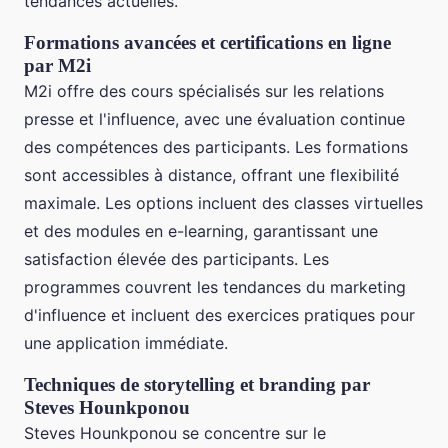
tendances actuelles.
Formations avancées et certifications en ligne
par M2i
M2i offre des cours spécialisés sur les relations
presse et l'influence, avec une évaluation continue
des compétences des participants. Les formations
sont accessibles à distance, offrant une flexibilité
maximale. Les options incluent des classes virtuelles
et des modules en e-learning, garantissant une
satisfaction élevée des participants. Les
programmes couvrent les tendances du marketing
d'influence et incluent des exercices pratiques pour
une application immédiate.
Techniques de storytelling et branding par
Steves Hounkponou
Steves Hounkponou se concentre sur le