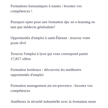
Formations bureautiques à nantes : boostez vos
compétences !
Pourquoi opter pour une formation dpc en e-learning en
tant que médecin généraliste?
Opportunités d'emploi à saint-Étienne : trouvez votre
poste rêvé
Trouvez l'emploi à lyon qui vous correspond parmi
17,857 offres
Formation bordeaux : découvrez les meilleures
opportunités d'emploi
Formation management aix-en-provence : boostez vos
compétences
Améliorez la sécurité industrielle avec la formation mase