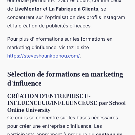
éditoriale pertinente. D'autres cours, comme ceux
de
LiveMentor
et
La Fabrique à Clients
, se
concentrent sur l'optimisation des profils Instagram
et la création de publicités efficaces.
Pour plus d'informations sur les formations en
marketing d'influence, visitez le site
https://steveshounkponou.com/
.
Sélection de formations en marketing
d'influence
CRÉATION D’ENTREPRISE E-
INFLUENCEUR/INFLUENCEUSE par School
Online University
Ce cours se concentre sur les bases nécessaires
pour créer une entreprise d'influence. Les
participants apprennent à produire du
contenu de