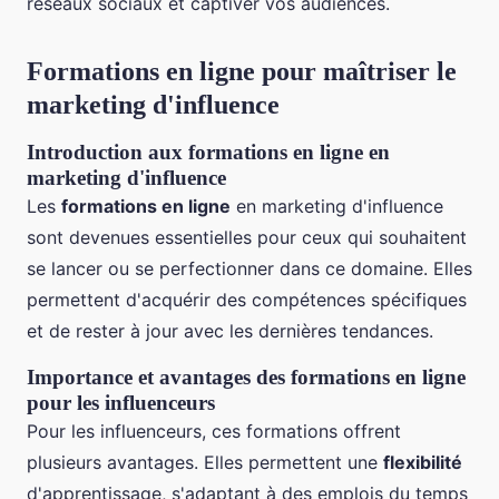
réseaux sociaux et captiver vos audiences.
Formations en ligne pour maîtriser le
marketing d'influence
Introduction aux formations en ligne en
marketing d'influence
Les
formations en ligne
en marketing d'influence
sont devenues essentielles pour ceux qui souhaitent
se lancer ou se perfectionner dans ce domaine. Elles
permettent d'acquérir des compétences spécifiques
et de rester à jour avec les dernières tendances.
Importance et avantages des formations en ligne
pour les influenceurs
Pour les influenceurs, ces formations offrent
plusieurs avantages. Elles permettent une
flexibilité
d'apprentissage, s'adaptant à des emplois du temps