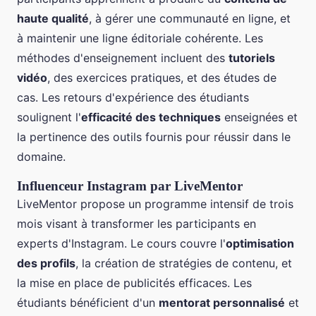
haute qualité
, à gérer une communauté en ligne, et
à maintenir une ligne éditoriale cohérente. Les
méthodes d'enseignement incluent des
tutoriels
vidéo
, des exercices pratiques, et des études de
cas. Les retours d'expérience des étudiants
soulignent l'
efficacité des techniques
enseignées et
la pertinence des outils fournis pour réussir dans le
domaine.
Influenceur Instagram par LiveMentor
LiveMentor propose un programme intensif de trois
mois visant à transformer les participants en
experts d'Instagram. Le cours couvre l'
optimisation
des profils
, la création de stratégies de contenu, et
la mise en place de publicités efficaces. Les
étudiants bénéficient d'un
mentorat personnalisé
et