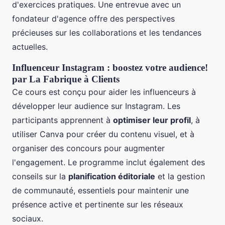
d'exercices pratiques. Une entrevue avec un
fondateur d'agence offre des perspectives
précieuses sur les collaborations et les tendances
actuelles.
Influenceur Instagram : boostez votre audience!
par La Fabrique à Clients
Ce cours est conçu pour aider les influenceurs à
développer leur audience sur Instagram. Les
participants apprennent à
optimiser leur profil
, à
utiliser Canva pour créer du contenu visuel, et à
organiser des concours pour augmenter
l'engagement. Le programme inclut également des
conseils sur la
planification éditoriale
et la gestion
de communauté, essentiels pour maintenir une
présence active et pertinente sur les réseaux
sociaux.