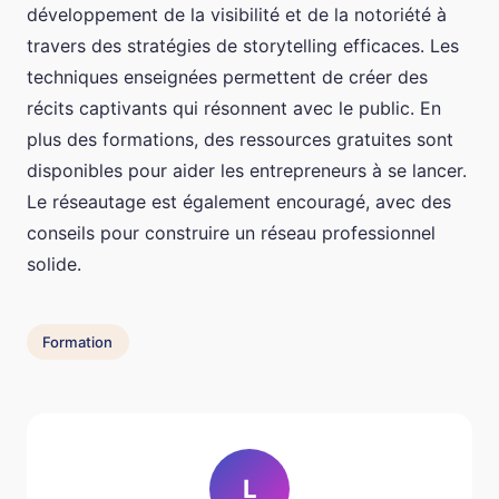
développement de la visibilité et de la notoriété à
travers des stratégies de storytelling efficaces. Les
techniques enseignées permettent de créer des
récits captivants qui résonnent avec le public. En
plus des formations, des ressources gratuites sont
disponibles pour aider les entrepreneurs à se lancer.
Le réseautage est également encouragé, avec des
conseils pour construire un réseau professionnel
solide.
Formation
L