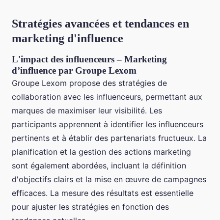
Stratégies avancées et tendances en
marketing d'influence
L'impact des influenceurs – Marketing
d’influence par Groupe Lexom
Groupe Lexom propose des stratégies de
collaboration avec les influenceurs, permettant aux
marques de maximiser leur visibilité. Les
participants apprennent à identifier les influenceurs
pertinents et à établir des partenariats fructueux. La
planification et la gestion des actions marketing
sont également abordées, incluant la définition
d'objectifs clairs et la mise en œuvre de campagnes
efficaces. La mesure des résultats est essentielle
pour ajuster les stratégies en fonction des