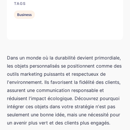
TAGS
Business
Dans un monde où la durabilité devient primordiale,
les objets personnalisés se positionnent comme des
outils marketing puissants et respectueux de
l'environnement. Ils favorisent la fidélité des clients,
assurent une communication responsable et
réduisent l'impact écologique. Découvrez pourquoi
intégrer ces objets dans votre stratégie n'est pas
seulement une bonne idée, mais une nécessité pour
un avenir plus vert et des clients plus engagés.