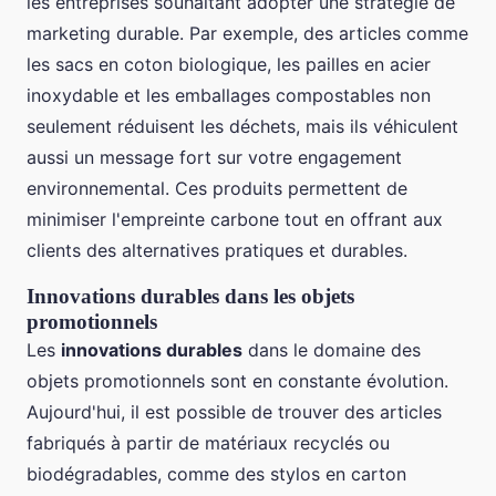
les entreprises souhaitant adopter une stratégie de
marketing durable. Par exemple, des articles comme
les sacs en coton biologique, les pailles en acier
inoxydable et les emballages compostables non
seulement réduisent les déchets, mais ils véhiculent
aussi un message fort sur votre engagement
environnemental. Ces produits permettent de
minimiser l'empreinte carbone tout en offrant aux
clients des alternatives pratiques et durables.
Innovations durables dans les objets
promotionnels
Les
innovations durables
dans le domaine des
objets promotionnels sont en constante évolution.
Aujourd'hui, il est possible de trouver des articles
fabriqués à partir de matériaux recyclés ou
biodégradables, comme des stylos en carton