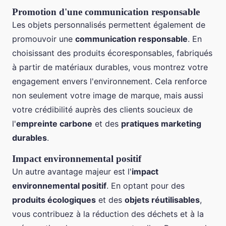
Promotion d'une communication responsable
Les objets personnalisés permettent également de
promouvoir une
communication responsable
. En
choisissant des produits écoresponsables, fabriqués
à partir de matériaux durables, vous montrez votre
engagement envers l'environnement. Cela renforce
non seulement votre image de marque, mais aussi
votre crédibilité auprès des clients soucieux de
l'
empreinte carbone
et des
pratiques marketing
durables
.
Impact environnemental positif
Un autre avantage majeur est l'
impact
environnemental positif
. En optant pour des
produits écologiques
et des
objets réutilisables
,
vous contribuez à la réduction des déchets et à la