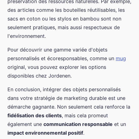
préservation des ressources naturelles. Par exemple,
des articles comme les bouteilles réutilisables, les
sacs en coton ou les stylos en bambou sont non
seulement pratiques, mais aussi respectueux de
l'environnement.
Pour découvrir une gamme variée d'objets
personnalisés et écoresponsables, comme un
mug
original, vous pouvez explorer les options
disponibles chez Jordenen.
En conclusion, intégrer des objets personnalisés
dans votre stratégie de marketing durable est une
démarche gagnante. Non seulement cela renforce la
fidélisation des clients
, mais cela promeut
également une
communication responsable
et un
impact environnemental positif
.