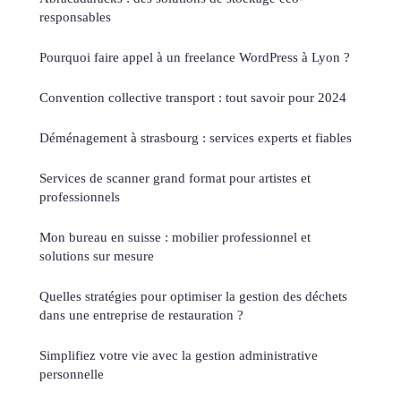
responsables
Pourquoi faire appel à un freelance WordPress à Lyon ?
Convention collective transport : tout savoir pour 2024
Déménagement à strasbourg : services experts et fiables
Services de scanner grand format pour artistes et
professionnels
Mon bureau en suisse : mobilier professionnel et
solutions sur mesure
Quelles stratégies pour optimiser la gestion des déchets
dans une entreprise de restauration ?
Simplifiez votre vie avec la gestion administrative
personnelle