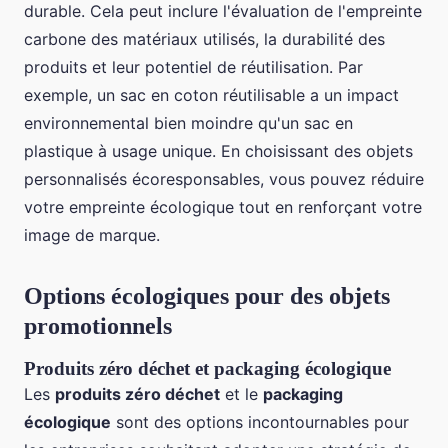
durable. Cela peut inclure l'évaluation de l'empreinte
carbone des matériaux utilisés, la durabilité des
produits et leur potentiel de réutilisation. Par
exemple, un sac en coton réutilisable a un impact
environnemental bien moindre qu'un sac en
plastique à usage unique. En choisissant des objets
personnalisés écoresponsables, vous pouvez réduire
votre empreinte écologique tout en renforçant votre
image de marque.
Options écologiques pour des objets
promotionnels
Produits zéro déchet et packaging écologique
Les
produits zéro déchet
et le
packaging
écologique
sont des options incontournables pour