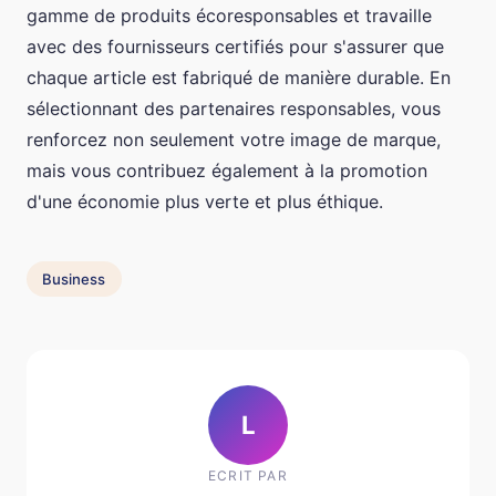
gamme de produits écoresponsables et travaille
avec des fournisseurs certifiés pour s'assurer que
chaque article est fabriqué de manière durable. En
sélectionnant des partenaires responsables, vous
renforcez non seulement votre image de marque,
mais vous contribuez également à la promotion
d'une économie plus verte et plus éthique.
Business
L
ECRIT PAR