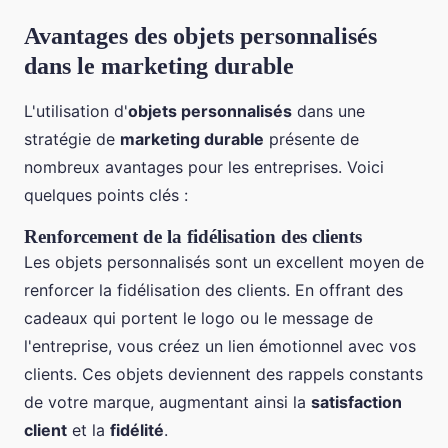
Avantages des objets personnalisés
dans le marketing durable
L'utilisation d'
objets personnalisés
dans une
stratégie de
marketing durable
présente de
nombreux avantages pour les entreprises. Voici
quelques points clés :
Renforcement de la fidélisation des clients
Les objets personnalisés sont un excellent moyen de
renforcer la fidélisation des clients. En offrant des
cadeaux qui portent le logo ou le message de
l'entreprise, vous créez un lien émotionnel avec vos
clients. Ces objets deviennent des rappels constants
de votre marque, augmentant ainsi la
satisfaction
client
et la
fidélité
.