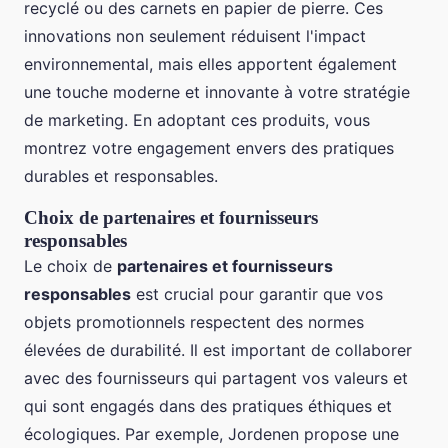
recyclé ou des carnets en papier de pierre. Ces
innovations non seulement réduisent l'impact
environnemental, mais elles apportent également
une touche moderne et innovante à votre stratégie
de marketing. En adoptant ces produits, vous
montrez votre engagement envers des pratiques
durables et responsables.
Choix de partenaires et fournisseurs
responsables
Le choix de
partenaires et fournisseurs
responsables
est crucial pour garantir que vos
objets promotionnels respectent des normes
élevées de durabilité. Il est important de collaborer
avec des fournisseurs qui partagent vos valeurs et
qui sont engagés dans des pratiques éthiques et
écologiques. Par exemple, Jordenen propose une