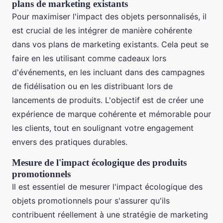
plans de marketing existants
Pour maximiser l'impact des objets personnalisés, il
est crucial de les intégrer de manière cohérente
dans vos plans de marketing existants. Cela peut se
faire en les utilisant comme cadeaux lors
d'événements, en les incluant dans des campagnes
de fidélisation ou en les distribuant lors de
lancements de produits. L'objectif est de créer une
expérience de marque cohérente et mémorable pour
les clients, tout en soulignant votre engagement
envers des pratiques durables.
Mesure de l'impact écologique des produits
promotionnels
Il est essentiel de mesurer l'impact écologique des
objets promotionnels pour s'assurer qu'ils
contribuent réellement à une stratégie de marketing