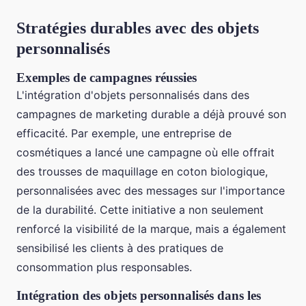
Stratégies durables avec des objets
personnalisés
Exemples de campagnes réussies
L'intégration d'objets personnalisés dans des
campagnes de marketing durable a déjà prouvé son
efficacité. Par exemple, une entreprise de
cosmétiques a lancé une campagne où elle offrait
des trousses de maquillage en coton biologique,
personnalisées avec des messages sur l'importance
de la durabilité. Cette initiative a non seulement
renforcé la visibilité de la marque, mais a également
sensibilisé les clients à des pratiques de
consommation plus responsables.
Intégration des objets personnalisés dans les