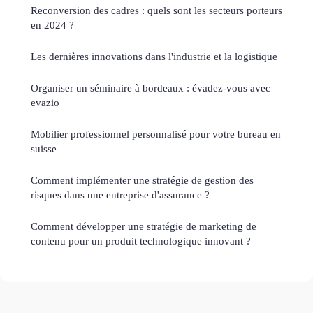
Reconversion des cadres : quels sont les secteurs porteurs
en 2024 ?
Les dernières innovations dans l'industrie et la logistique
Organiser un séminaire à bordeaux : évadez-vous avec
evazio
Mobilier professionnel personnalisé pour votre bureau en
suisse
Comment implémenter une stratégie de gestion des
risques dans une entreprise d'assurance ?
Comment développer une stratégie de marketing de
contenu pour un produit technologique innovant ?