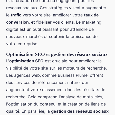
et la création de contenu engageant pour les
réseaux sociaux. Ces stratégies visent à augmenter
le
trafic
vers votre site, améliorer votre
taux de
conversion
, et fidéliser vos clients. Le marketing
digital est un outil puissant pour atteindre de
nouveaux marchés et soutenir la croissance de
votre entreprise.
Optimisation SEO et gestion des réseaux sociaux
L'
optimisation SEO
est cruciale pour améliorer la
visibilité de votre site sur les moteurs de recherche.
Les agences web, comme Business Plume, offrent
des services de référencement naturel qui
augmentent votre classement dans les résultats de
recherche. Cela comprend l'analyse de mots-clés,
l'optimisation du contenu, et la création de liens de
qualité. En parallèle, la
gestion des réseaux sociaux