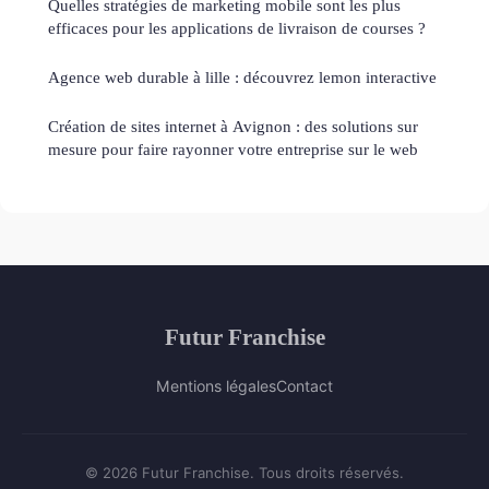
Quelles stratégies de marketing mobile sont les plus
efficaces pour les applications de livraison de courses ?
Agence web durable à lille : découvrez lemon interactive
Création de sites internet à Avignon : des solutions sur
mesure pour faire rayonner votre entreprise sur le web
Futur Franchise
Mentions légales
Contact
© 2026 Futur Franchise. Tous droits réservés.