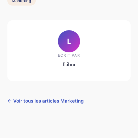
Marketing
L
ECRIT PAR
Lilou
← Voir tous les articles Marketing