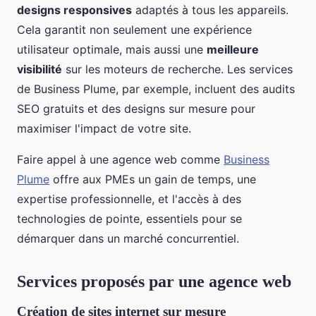
designs responsives
adaptés à tous les appareils.
Cela garantit non seulement une expérience
utilisateur optimale, mais aussi une
meilleure
visibilité
sur les moteurs de recherche. Les services
de Business Plume, par exemple, incluent des audits
SEO gratuits et des designs sur mesure pour
maximiser l'impact de votre site.
Faire appel à une agence web comme
Business
Plume
offre aux PMEs un gain de temps, une
expertise professionnelle, et l'accès à des
technologies de pointe, essentiels pour se
démarquer dans un marché concurrentiel.
Services proposés par une agence web
Création de sites internet sur mesure