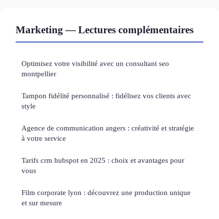
Marketing — Lectures complémentaires
Optimisez votre visibilité avec un consultant seo
montpellier
Tampon fidélité personnalisé : fidélisez vos clients avec
style
Agence de communication angers : créativité et stratégie
à votre service
Tarifs crm hubspot en 2025 : choix et avantages pour
vous
Film corporate lyon : découvrez une production unique
et sur mesure