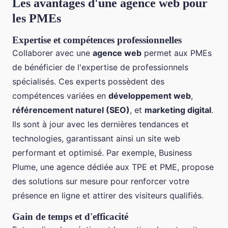
Les avantages d'une agence web pour
les PMEs
Expertise et compétences professionnelles
Collaborer avec une
agence web
permet aux PMEs
de bénéficier de l'expertise de professionnels
spécialisés. Ces experts possèdent des
compétences variées en
développement web
,
référencement naturel (SEO)
, et
marketing digital
.
Ils sont à jour avec les dernières tendances et
technologies, garantissant ainsi un site web
performant et optimisé. Par exemple, Business
Plume, une agence dédiée aux TPE et PME, propose
des solutions sur mesure pour renforcer votre
présence en ligne et attirer des visiteurs qualifiés.
Gain de temps et d'efficacité