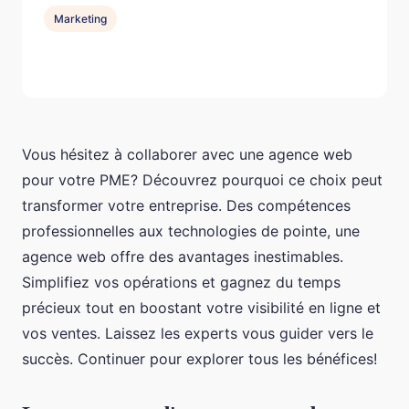
Marketing
Vous hésitez à collaborer avec une agence web
pour votre PME? Découvrez pourquoi ce choix peut
transformer votre entreprise. Des compétences
professionnelles aux technologies de pointe, une
agence web offre des avantages inestimables.
Simplifiez vos opérations et gagnez du temps
précieux tout en boostant votre visibilité en ligne et
vos ventes. Laissez les experts vous guider vers le
succès. Continuer pour explorer tous les bénéfices!