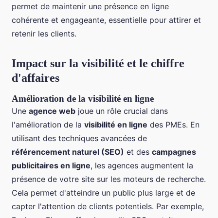
permet de maintenir une présence en ligne
cohérente et engageante, essentielle pour attirer et
retenir les clients.
Impact sur la visibilité et le chiffre
d'affaires
Amélioration de la visibilité en ligne
Une
agence web
joue un rôle crucial dans
l'amélioration de la
visibilité en ligne
des PMEs. En
utilisant des techniques avancées de
référencement naturel (SEO)
et des
campagnes
publicitaires en ligne
, les agences augmentent la
présence de votre site sur les moteurs de recherche.
Cela permet d'atteindre un public plus large et de
capter l'attention de clients potentiels. Par exemple,