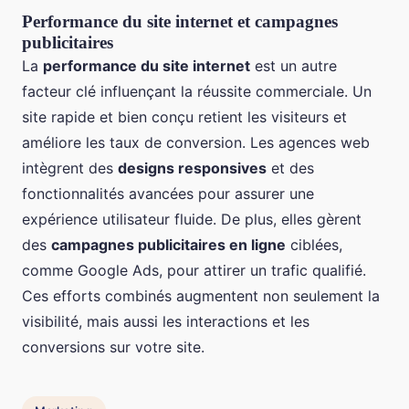
Performance du site internet et campagnes
publicitaires
La
performance du site internet
est un autre
facteur clé influençant la réussite commerciale. Un
site rapide et bien conçu retient les visiteurs et
améliore les taux de conversion. Les agences web
intègrent des
designs responsives
et des
fonctionnalités avancées pour assurer une
expérience utilisateur fluide. De plus, elles gèrent
des
campagnes publicitaires en ligne
ciblées,
comme Google Ads, pour attirer un trafic qualifié.
Ces efforts combinés augmentent non seulement la
visibilité, mais aussi les interactions et les
conversions sur votre site.