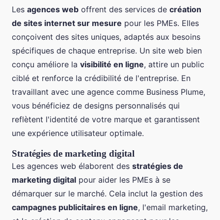
Les
agences web
offrent des services de
création
de sites internet sur mesure
pour les PMEs. Elles
conçoivent des sites uniques, adaptés aux besoins
spécifiques de chaque entreprise. Un site web bien
conçu améliore la
visibilité en ligne
, attire un public
ciblé et renforce la crédibilité de l'entreprise. En
travaillant avec une agence comme Business Plume,
vous bénéficiez de designs personnalisés qui
reflètent l'identité de votre marque et garantissent
une expérience utilisateur optimale.
Stratégies de marketing digital
Les agences web élaborent des
stratégies de
marketing digital
pour aider les PMEs à se
démarquer sur le marché. Cela inclut la gestion des
campagnes publicitaires en ligne
, l'email marketing,