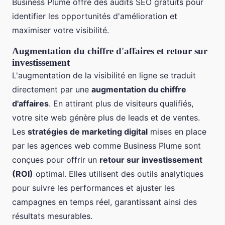
Business Plume offre des audits SEO gratuits pour
identifier les opportunités d'amélioration et
maximiser votre visibilité.
Augmentation du chiffre d'affaires et retour sur
investissement
L'augmentation de la visibilité en ligne se traduit
directement par une
augmentation du chiffre
d'affaires
. En attirant plus de visiteurs qualifiés,
votre site web génère plus de leads et de ventes.
Les
stratégies de marketing digital
mises en place
par les agences web comme Business Plume sont
conçues pour offrir un
retour sur investissement
(ROI)
optimal. Elles utilisent des outils analytiques
pour suivre les performances et ajuster les
campagnes en temps réel, garantissant ainsi des
résultats mesurables.