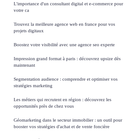
L'importance d'un consultant digital et e-commerce pour
votre ca
Trouvez la meilleure agence web en france pour vos
projets digitaux
Boostez votre visibilité avec une agence seo experte
Impression grand format à paris : découvrez upsize dès
maintenant
Segmentation audience : comprendre et optimiser vos
stratégies marketing
Les métiers qui recrutent en région : découvrez les
opportunités près de chez vous
Géomarketing dans le secteur immobilier : un outil pour
booster vos stratégies d'achat et de vente foncière