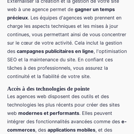
Externaliser la création et la gestion de votre site
web à une agence permet de
gagner un temps
précieux
. Les équipes d'agences web prennent en
charge les aspects techniques et les mises à jour
continues, vous permettant ainsi de vous concentrer
sur le cœur de votre activité. Cela inclut la gestion
des
campagnes publicitaires en ligne
, l'optimisation
SEO et la maintenance du site. En confiant ces
tâches à des professionnels, vous assurez la
continuité et la fiabilité de votre site.
Accès à des technologies de pointe
Les agences web disposent des outils et des
technologies les plus récents pour créer des sites
web
modernes et performants
. Elles peuvent
intégrer des fonctionnalités avancées comme des
e-
commerces
, des
applications mobiles
, et des